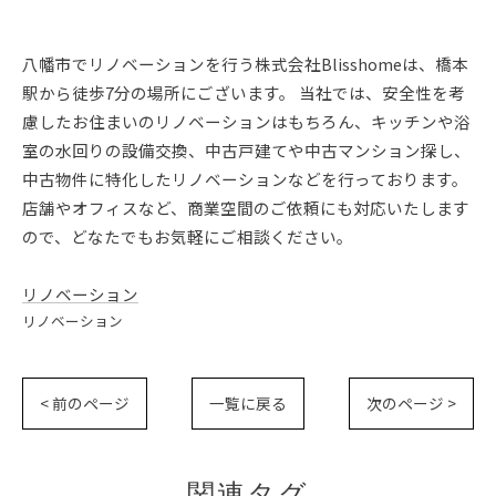
八幡市でリノベーションを行う株式会社Blisshomeは、橋本
駅から徒歩7分の場所にございます。 当社では、安全性を考
慮したお住まいのリノベーションはもちろん、キッチンや浴
室の水回りの設備交換、中古戸建てや中古マンション探し、
中古物件に特化したリノベーションなどを行っております。
店舗やオフィスなど、商業空間のご依頼にも対応いたします
ので、どなたでもお気軽にご相談ください。
リノベーション
リノベーション
< 前のページ
一覧に戻る
次のページ >
関連タグ