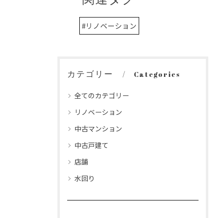
#リノベーション
お問い合わせはこちら
お問い合わせはこちら
カテゴリー
Categories
全てのカテゴリー
リノベーション
中古マンション
中古戸建て
店舗
水回り