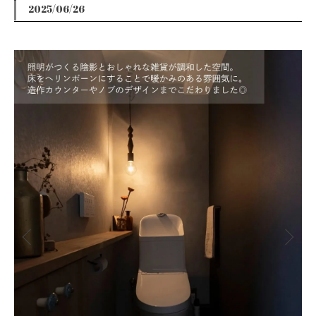
2025/06/26