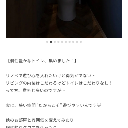
【個性豊かなトイレ、集めました！】
リノベで遊び心を入れたいけど勇気がでない…
リビングの内装はこだわるけどトイレはこだわりなし！
って方、意外と多いのですが…
実は、狭い空間 "だからこそ" 遊びやすいんです💡
他のお部屋と雰囲気を変えてみたり
個性的なクロスを使ったり