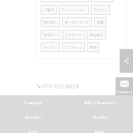
八幡市
リノベーション
デザイン
物件探し
オーダーメイド
空間
住宅ローン
サポート
自社施工
キッチン
リフォーム
新築
075-925-8824
Contact
Concept
Why Choose Us
Service
Works
FAQ
Blog