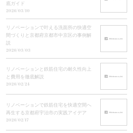
底ガイド
2026/03/10
リノベーションで叶える洗面所の快適空
間づくりと京都府京都市中京区の事例解
説
2026/03/03
リノベーションと鉄筋住宅の耐久性向上
と費用を徹底解説
2026/02/24
リノベーションで鉄筋住宅を快適空間へ
再生する京都府宇治市の実践アイデア
2026/02/17