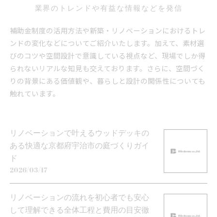
業界のトレンドや有益な情報などを発信
補助金制度の活用方法や新築・リノベーションにおけるトレ
ンドの変化などについてご紹介いたします。加えて、素材選
びのコツや空間設計で意識している視点など、現場でしか得
られないリアルな知見も交えております。さらに、空間づく
りの背景にある価値観や、暮らしと設計の関係性についても
触れています。
リノベーションで叶えるウッドデッキの
ある快適な京都府宇治市の庭づくりガイ
ド
2026/03/17
リノベーションの流れを初心者でも安心
して理解できる全体工程と費用の目安徹