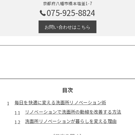
京都府八幡市橋本塩釜1-7
075-925-8824
お問い合わせはこちら
目次
毎日を快適に変える洗面所リノベーション術
リノベーションで洗面所の動線を改善する方法
洗面所リノベーションが暮らしを変える理由
家族に優しいリノベーションのポイント