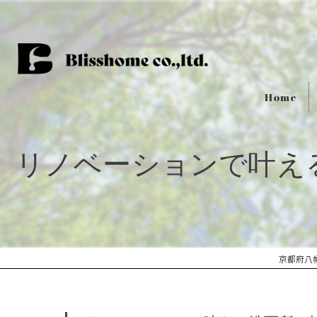
Home
リノベーションで叶え
京都府八幡