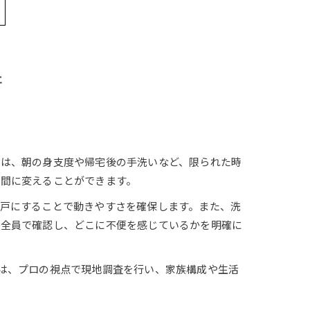
術
では、朝の身支度や帰宅後の手洗いなど、限られた時
間に変えることができます。
戸にすることで動きやすさを確保します。また、洗
族全員で確認し、どこに不便を感じているかを明確に
は、プロの視点で現地調査を行い、家族構成や生活