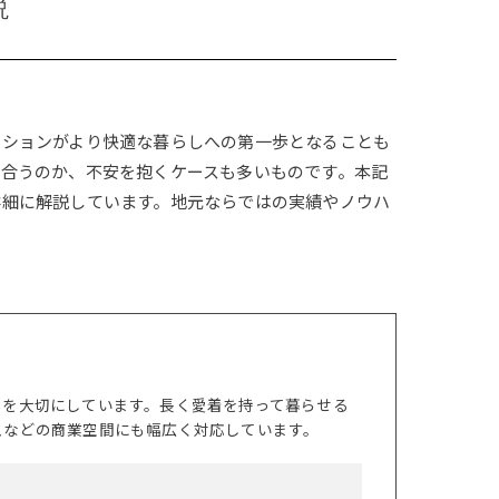
説
ーションがより快適な暮らしへの第一歩となることも
合うのか、不安を抱くケースも多いものです。本記
詳細に解説しています。地元ならではの実績やノウハ
トを大切にしています。長く愛着を持って暮らせる
スなどの商業空間にも幅広く対応しています。