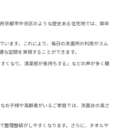
都府京都市中京区のような歴史ある住宅地では、築年
でいます。これにより、毎日の洗面所の利用がスム
適な空間を実現することができます。
やすくなり、清潔感が長持ちする」などの声が多く聞
さなお子様や高齢者がいるご家庭では、洗面台の高さ
で整理整頓がしやすくなります。さらに、タオルや