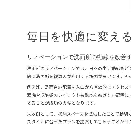
毎日を快適に変え
リノベーションで洗面所の動線を改善
洗面所のリノベーションでは、日々の生活動線をど
間に洗面所を複数人が利用する場面が多いです。そ
例えば、洗面台の配置を入口から直線的にアクセス
濯機や収納棚のレイアウトも動線を妨げない配置に
することが成功のカギとなります。
失敗例として、収納スペースを拡張したことで動線
スタイルに合ったプランを提案してもらうことがリ