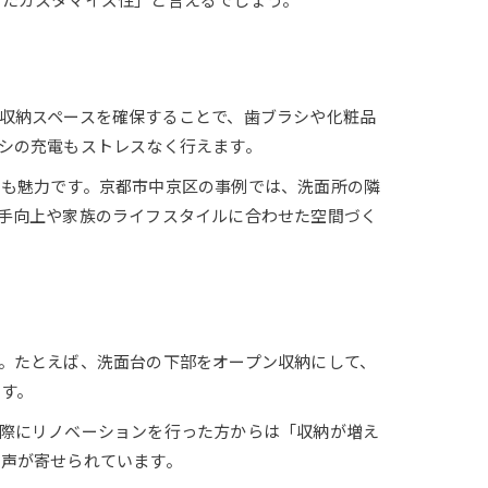
収納スペースを確保することで、歯ブラシや化粧品
シの充電もストレスなく行えます。
点も魅力です。京都市中京区の事例では、洗面所の隣
手向上や家族のライフスタイルに合わせた空間づく
。たとえば、洗面台の下部をオープン収納にして、
す。
際にリノベーションを行った方からは「収納が増え
声が寄せられています。