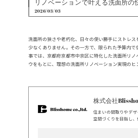
リノベーションで叶える洗面所の
2026/03/03
洗面所の狭さや老朽化、日々の使い勝手にストレス
少なくありません。その一方で、限られた予算内で
事では、京都府京都市中京区に特化した洗面所リノ
ウをもとに、理想の洗面所リノベーション実現のヒ
株式会社Blissh
住まいの間取りやデザ
空間づくりを目指し、