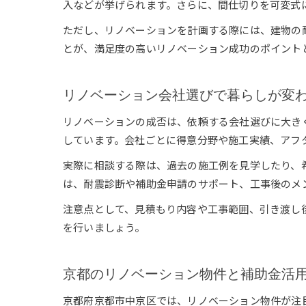
入などが挙げられます。さらに、間仕切りを可変式
ただし、リノベーションを計画する際には、建物の
とが、満足度の高いリノベーション成功のポイント
リノベーション会社選びで暮らしが変
リノベーションの成否は、依頼する会社選びに大き
しています。会社ごとに得意分野や施工実績、アフ
実際に相談する際は、過去の施工例を見学したり、
は、耐震診断や補助金申請のサポート、工事後のメ
注意点として、見積もり内容や工事範囲、引き渡し
を行いましょう。
京都のリノベーション物件と補助金活
京都府京都市中京区では、リノベーション物件が注