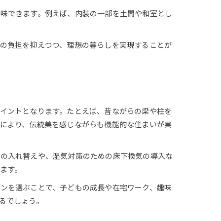
加味できます。例えば、内装の一部を土間や和室とし
の負担を抑えつつ、理想の暮らしを実現することが
。
イントとなります。たとえば、昔ながらの梁や柱を
により、伝統美を感じながらも機能的な住まいが実
窓の入れ替えや、湿気対策のための床下換気の導入な
ます。
ンを選ぶことで、子どもの成長や在宅ワーク、趣味
るでしょう。