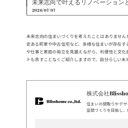
未来志向で叶えるリノベーション
2026/07/07
未来志向の住まいづくりを考えたことはありません
史ある町家や中古住宅など、多様な住まいが存在す
や仕事と家庭の両立を見据えながら、利便性と文化
トも余すことなくご紹介しますので、自分らしい未
株式会社Blissh
住まいの間取りやデザ
空間づくりを目指し、