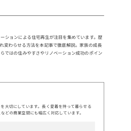
ベーションによる住宅再生が注目を集めています。歴
れ変わらせる方法を本記事で徹底解説。家族の成長
ならではの住みやすさやリノベーション成功のポイン
トを大切にしています。長く愛着を持って暮らせる
スなどの商業空間にも幅広く対応しています。