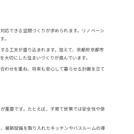
に対応できる空間づくりが求められます。リノベーシ
す。
する工夫が盛り込まれます。加えて、京都府京都市
を大切にした住まいづくりが進んでいます。
ち合わせを重ね、将来も安心して暮らせる計画を立て
とが重要です。たとえば、子育て世帯では安全性や使
間、最新設備を取り入れたキッチンやバスルームの導