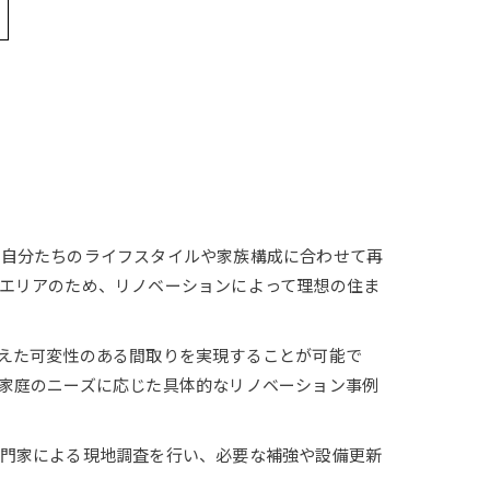
、自分たちのライフスタイルや家族構成に合わせて再
エリアのため、リノベーションによって理想の住ま
えた可変性のある間取りを実現することが可能で
家庭のニーズに応じた具体的なリノベーション事例
専門家による現地調査を行い、必要な補強や設備更新