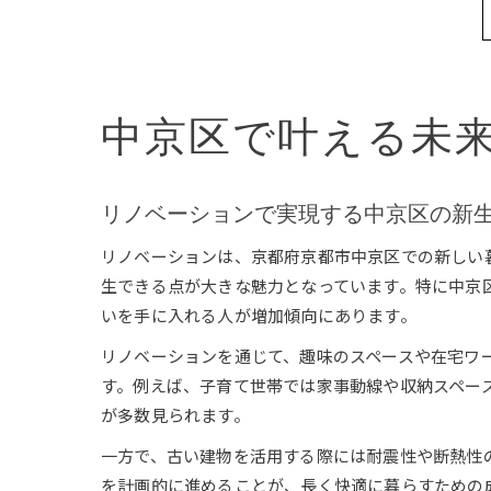
中京区で叶える未
リノベーションで実現する中京区の新
リノベーションは、京都府京都市中京区での新しい
生できる点が大きな魅力となっています。特に中京
いを手に入れる人が増加傾向にあります。
リノベーションを通じて、趣味のスペースや在宅ワ
す。例えば、子育て世帯では家事動線や収納スペー
が多数見られます。
一方で、古い建物を活用する際には耐震性や断熱性
を計画的に進めることが、長く快適に暮らすための