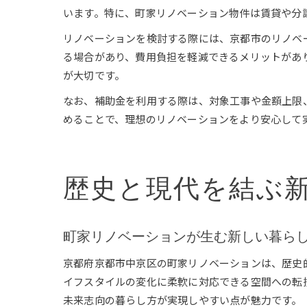
います。特に、町家リノベーション物件は賃貸や分
リノベーションを検討する際には、京都市のリノベ
る場合があり、費用負担を軽減できるメリットがあ
が大切です。
なお、補助金を利用する際は、対象工事や金額上限
めることで、理想のリノベーションをより安心して
歴史と現代を結ぶ
町家リノベーションが生む新しい暮ら
京都府京都市中京区の町家リノベーションは、歴史
イフスタイルの変化に柔軟に対応できる空間への転
未来志向の暮らし方が実現しやすい点が魅力です。