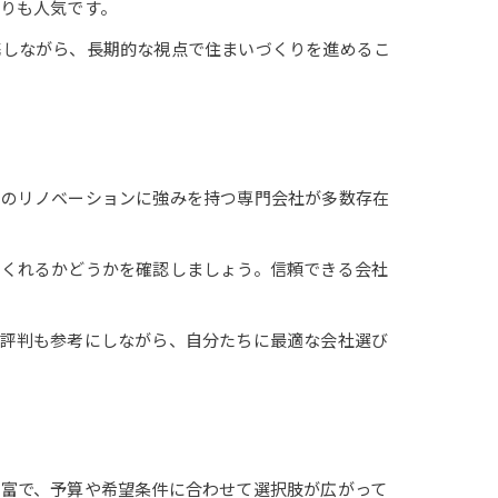
りも人気です。
携しながら、長期的な視点で住まいづくりを進めるこ
ンのリノベーションに強みを持つ専門会社が多数存在
てくれるかどうかを確認しましょう。信頼できる会社
や評判も参考にしながら、自分たちに最適な会社選び
富で、予算や希望条件に合わせて選択肢が広がって