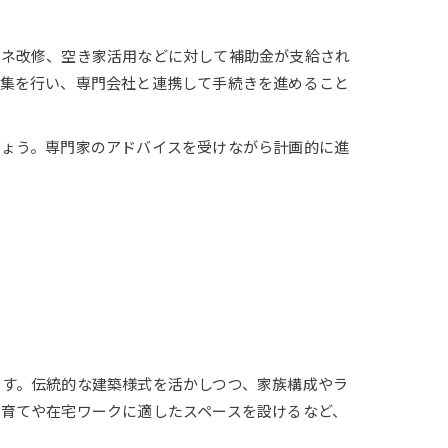
エネ改修、空き家活用などに対して補助金が支給され
収集を行い、専門会社と連携して手続きを進めること
しょう。専門家のアドバイスを受けながら計画的に進
す。伝統的な建築様式を活かしつつ、家族構成やラ
育てや在宅ワークに適したスペースを設けるなど、