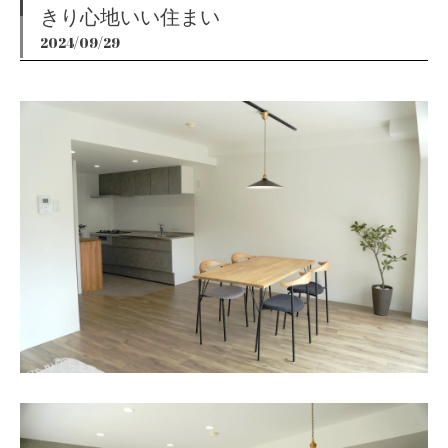
きり心地いい住まい
2024/09/29