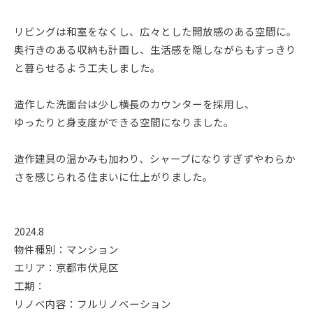
リビングは和室をなくし、広々とした開放感のある空間に。
奥行きのある収納も計画し、生活感を隠しながらもすっきり
と暮らせるよう工夫しました。
造作した洗面台は少し横長のカウンターを採用し、
ゆったりと身支度ができる空間になりました。
造作建具の温かみも加わり、シャープになりすぎずやわらか
さを感じられる住まいに仕上がりました。
2024.8
物件種別：マンション
エリア：京都市伏見区
工期：
リノベ内容：フルリノベーション