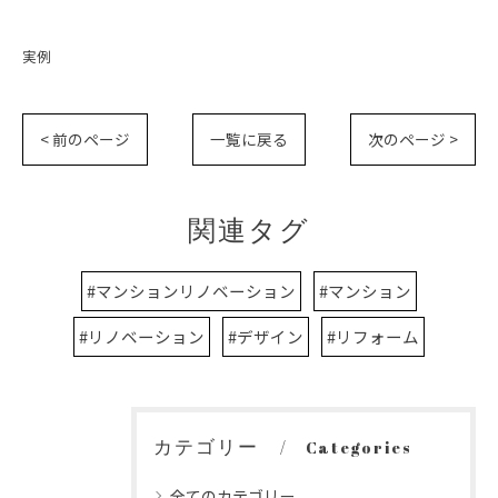
実例
< 前のページ
一覧に戻る
次のページ >
お問い合わせはこちら
関連タグ
#マンションリノベーション
#マンション
#リノベーション
#デザイン
#リフォーム
カテゴリー
Categories
全てのカテゴリー