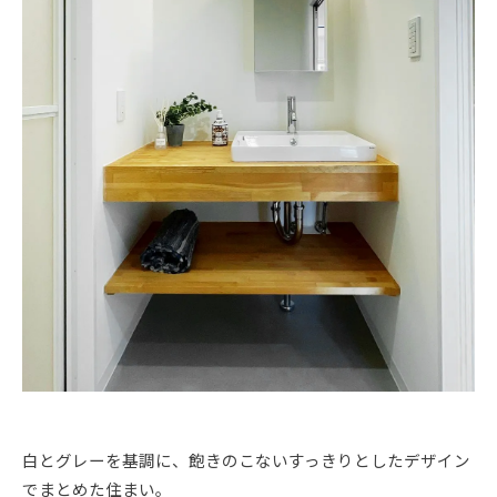
白とグレーを基調に、飽きのこないすっきりとしたデザイン
でまとめた住まい。